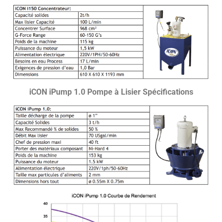
iCON iPump 1.0 Pompe à Lisier Spécifications