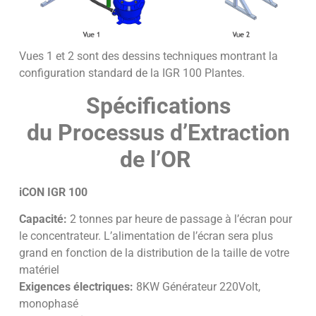
Vues 1 et 2 sont des dessins techniques montrant la
configuration standard de la IGR 100 Plantes.
Spécifications
du Processus d’Extraction
de l’OR
iCON IGR 100
Capacité:
2 tonnes par heure de passage à l’écran pour
le concentrateur. L’alimentation de l’écran sera plus
grand en fonction de la distribution de la taille de votre
matériel
Exigences électriques:
8KW Générateur 220Volt,
monophasé