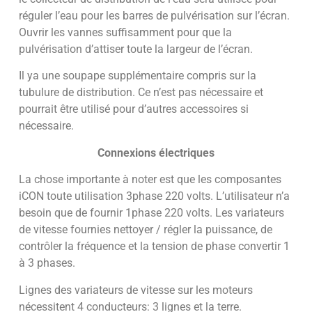
réguler l’eau pour les barres de pulvérisation sur l’écran.
Ouvrir les vannes suffisamment pour que la
pulvérisation d’attiser toute la largeur de l’écran.
Il ya une soupape supplémentaire compris sur la
tubulure de distribution. Ce n’est pas nécessaire et
pourrait être utilisé pour d’autres accessoires si
nécessaire.
Connexions électriques
La chose importante à noter est que les composantes
iCON toute utilisation 3phase 220 volts. L’utilisateur n’a
besoin que de fournir 1phase 220 volts. Les variateurs
de vitesse fournies nettoyer / régler la puissance, de
contrôler la fréquence et la tension de phase convertir 1
à 3 phases.
Lignes des variateurs de vitesse sur les moteurs
nécessitent 4 conducteurs: 3 lignes et la terre.