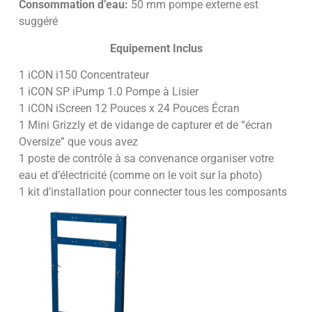
Consommation d’eau:
50 mm pompe externe est
suggéré
Equipement Inclus
1 iCON i150 Concentrateur
1 iCON SP iPump 1.0 Pompe à Lisier
1 iCON iScreen 12 Pouces x 24 Pouces Écran
1 Mini Grizzly et de vidange de capturer et de “écran
Oversize” que vous avez
1 poste de contrôle à sa convenance organiser votre
eau et d’électricité (comme on le voit sur la photo)
1 kit d’installation pour connecter tous les composants