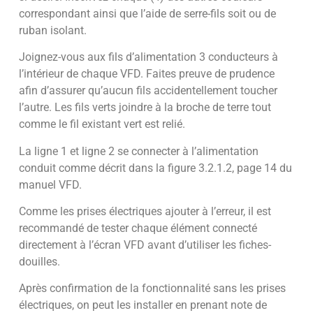
correspondant ainsi que l’aide de serre-fils soit ou de
ruban isolant.
Joignez-vous aux fils d’alimentation 3 conducteurs à
l’intérieur de chaque VFD. Faites preuve de prudence
afin d’assurer qu’aucun fils accidentellement toucher
l’autre. Les fils verts joindre à la broche de terre tout
comme le fil existant vert est relié.
La ligne 1 et ligne 2 se connecter à l’alimentation
conduit comme décrit dans la figure 3.2.1.2, page 14 du
manuel VFD.
Comme les prises électriques ajouter à l’erreur, il est
recommandé de tester chaque élément connecté
directement à l’écran VFD avant d’utiliser les fiches-
douilles.
Après confirmation de la fonctionnalité sans les prises
électriques, on peut les installer en prenant note de