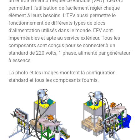
un entraînement à fréquence variable (VFD). Ceux-ci
permettent l’utilisation de facilement régler chaque
élément à leurs besoins. L’EFV aussi permettre le
fonctionnement de différents types de blocs
d’alimentation utilisés dans le monde. EFV sont
imperméables et apte au service extérieur. Tous les
composants sont conçus pour se connecter à un
standard de 220 volts, 1 phase, alimenté par générateur
à essence.
La photo et les images montrent la configuration
standard et tous les composants fournis.