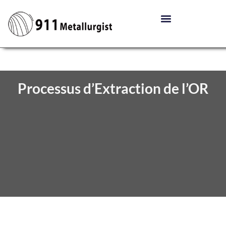
Processus d’Extraction de l’OR