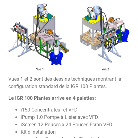
Vues 1 et 2 sont des dessins techniques montrant la
configuration standard de la IGR 100 Plantes.
Le IGR 100 Plantes arrive en 4 palettes:
i150 Concentrateur et VFD
iPump 1.0 Pompe à Lisier avec VFD
iScreen 12 Pouces x 24 Pouces Écran VFD
Kit d’installation