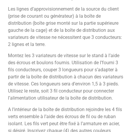
Les lignes d’approvisionnement de la source du client
(prise de courant ou générateur) à la boîte de
distribution (boîte grise monté sur la partie supérieure
gauche de la cage) et de la boîte de distribution aux
variateurs de vitesse ne nécessitent que 3 conducteurs:
2 lignes et la terre.
Montez les 3 variateurs de vitesse sur le stand à l’aide
des écrous et boulons fournis. Utilisation de l’fourni 3
fils conducteurs, couper 3 longueurs pour s’adapter à
partir de la boîte de distribution à chacun des variateurs
de vitesse. Ces longueurs sera d’environ 1,5 à 3 pieds.
Utilisez le reste, soit 3 fil conducteur pour connecter
l’alimentation utilisateur de la boîte de distribution.
A l’intérieur de la boîte de distribution rejoindre les 4 fils
verts ensemble à l’aide des écrous de fil ou de ruban
isolant. Les fils vert peut être fixé à l’armature en acier,
si désiré. Inscrivez chaque (4) des autres couleurs