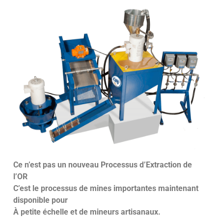
Ce n’est pas un nouveau Processus d’Extraction de
l’OR
C’est le processus de mines importantes maintenant
disponible pour
À petite échelle et de mineurs artisanaux.