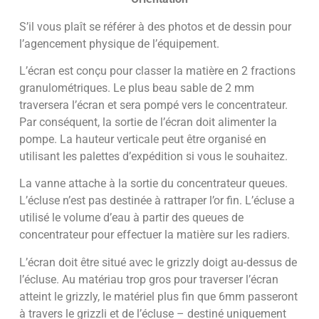
S’il vous plaît se référer à des photos et de dessin pour
l’agencement physique de l’équipement.
L’écran est conçu pour classer la matière en 2 fractions
granulométriques. Le plus beau sable de 2 mm
traversera l’écran et sera pompé vers le concentrateur.
Par conséquent, la sortie de l’écran doit alimenter la
pompe. La hauteur verticale peut être organisé en
utilisant les palettes d’expédition si vous le souhaitez.
La vanne attache à la sortie du concentrateur queues.
L’écluse n’est pas destinée à rattraper l’or fin. L’écluse a
utilisé le volume d’eau à partir des queues de
concentrateur pour effectuer la matière sur les radiers.
L’écran doit être situé avec le grizzly doigt au-dessus de
l’écluse. Au matériau trop gros pour traverser l’écran
atteint le grizzly, le matériel plus fin que 6mm passeront
à travers le grizzli et de l’écluse – destiné uniquement