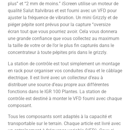
plus” et “2 mm de moins.” iScreen utilise un moteur de
qualité Salut Italvibras et est fourni avec un VFD pour
ajuster la fréquence de vibration. Un mini Grizzly et de
piéger pépite sont prévus pour la capture “oversize
écran tout que vous pourriez avoir. Cela vous donnera
une grande confiance que vous collectez au maximum
la taille de votre or de l’or le plus fin capturés dans le
concentrateur à toute pépites pris dans le grizzly.
La station de contrôle est tout simplement un montage
en rack pour organiser vos conduites d’eau et le câblage
électrique. Il est livré avec un collecteur d’eau à
distribuer une source d’eau propre aux différentes
fonctions dans le IGR 100 Plantes. La station de
contrôle est destiné à monter le VFD fourni avec chaque
composant.
Tous les composants sont adaptés à la capacité et
transportable sur le terrain. Chaque article est livré avec