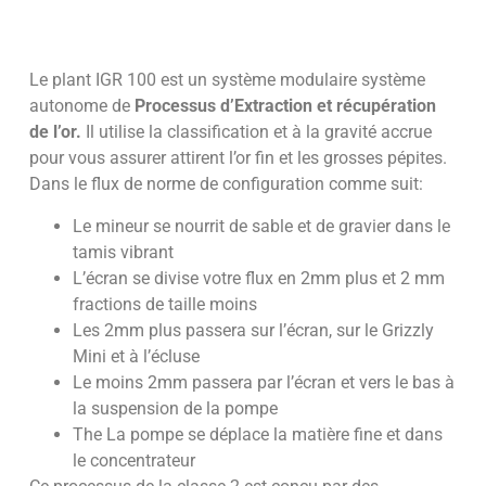
Le plant IGR 100 est un système modulaire système
autonome de
Processus d’Extraction et récupération
de l’or.
Il utilise la classification et à la gravité accrue
pour vous assurer attirent l’or fin et les grosses pépites.
Dans le flux de norme de configuration comme suit:
Le mineur se nourrit de sable et de gravier dans le
tamis vibrant
L’écran se divise votre flux en 2mm plus et 2 mm
fractions de taille moins
Les 2mm plus passera sur l’écran, sur le Grizzly
Mini et à l’écluse
Le moins 2mm passera par l’écran et vers le bas à
la suspension de la pompe
The La pompe se déplace la matière fine et dans
le concentrateur