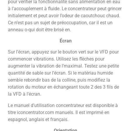
pour vérifier la fonctionnalité sans alimentation en eau
à l’accouplement à fluide. Le concentrateur peut grincer
initialement et peut avoir l’odeur de caoutchouc chaud.
Ce n’est pas un sujet de préoccupation, car il est un
anneau o-qui doit être brisé en.
Écran
Sur l’écran, appuyez sur le bouton vert sur le VFD pour
commencer vibrations. Utilisez les flèches pour
augmenter la vibration de l’maximal. Testez une petite
quantité de sable sur l’écran. Si le matériau humide
semble rebondir bas de la colline, puis modifiez la
rotation du moteur en échangeant toute 2 des 3 fils de
la VFD à l’écran.
Le manuel d’utilisation concentrateur est disponible à
titre iconcentrator.com manuels. Il est imprimé en
espagnol, anglais et français.
Orientation