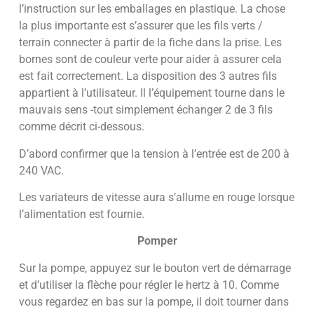
l’instruction sur les emballages en plastique. La chose
la plus importante est s’assurer que les fils verts /
terrain connecter à partir de la fiche dans la prise. Les
bornes sont de couleur verte pour aider à assurer cela
est fait correctement. La disposition des 3 autres fils
appartient à l’utilisateur. Il l’équipement tourne dans le
mauvais sens -tout simplement échanger 2 de 3 fils
comme décrit ci-dessous.
D’abord confirmer que la tension à l’entrée est de 200 à
240 VAC.
Les variateurs de vitesse aura s’allume en rouge lorsque
l’alimentation est fournie.
Pomper
Sur la pompe, appuyez sur le bouton vert de démarrage
et d’utiliser la flèche pour régler le hertz à 10. Comme
vous regardez en bas sur la pompe, il doit tourner dans