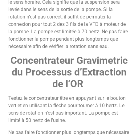
le sens horaire. Cela signifie que la suspension sera
levée dans le sens de la sortie de la pompe. Si la
rotation n’est pas correct, il suffit de permuter la
connexion pour tout 2 des 3 fils de la VFD à moteur de
la pompe. La pompe est limitée à 70 hertz. Ne pas faire
fonctionner la pompe pendant plus longtemps que
nécessaire afin de vérifier la rotation sans eau.
Concentrateur Gravimetric
du Processus d’Extraction
de l’OR
Testez le concentrateur être en appuyant sur le bouton
vert et en utilisant la flèche pour tourner à 10 hertz. Le
sens de rotation n’est pas important. La pompe est
limité à 50 hertz de l’usine.
Ne pas faire fonctionner plus longtemps que nécessaire