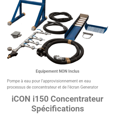
Equipement NON Inclus
Pompe à eau pour l’approvisionnement en eau
processus de concentrateur et de l’écran Generator
iCON i150 Concentrateur
Spécifications